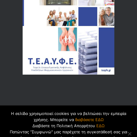
Η σελίδα χρησιμοποιεί cookies για να βελτιώσει την εμπειρία
© 2026 by
Dualsoft
χρήσης. Μπορείτε να
διαβάσετε ΕΔΩ
Διαβάστε τη Πολιτική Απορρήτου
ΕΔΩ
Πατώντας "Συμφωνώ" μας παρέχετε τη συγκατάθεσή σας για