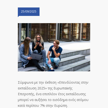
25/09/2025
Σύμφωνα με την έκθεση «Επενδύοντας στην
εκπαίδευση 2025» της Ευρωπαϊκής
Επιτροπής, ένα επιπλέον έτος εκπαίδευσης
μπορεί να αυξήσει το εισόδημα ενός ατόμου
κατά περίπου 7% στην Ευρώπη.