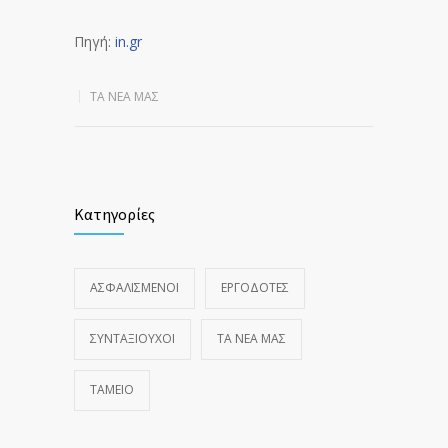
Πηγή:
in.gr
ΤΑ ΝΈΑ ΜΑΣ
Κατηγορίες
ΑΣΦΑΛΙΣΜΕΝΟΙ
ΕΡΓΟΔΟΤΕΣ
ΣΥΝΤΑΞΙΟΥΧΟΙ
ΤΑ ΝΈΑ ΜΑΣ
ΤΑΜΕΙΟ