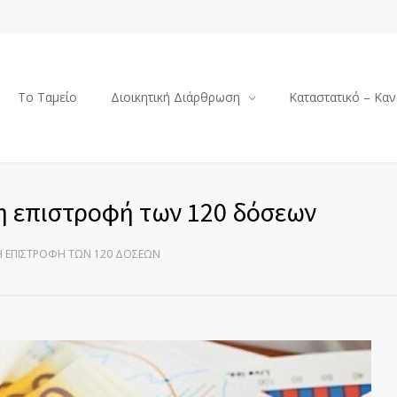
Το Ταμείο
Διοικητική Διάρθρωση
Καταστατικό – Καν
 η επιστροφή των 120 δόσεων
 Η ΕΠΙΣΤΡΟΦΉ ΤΩΝ 120 ΔΌΣΕΩΝ