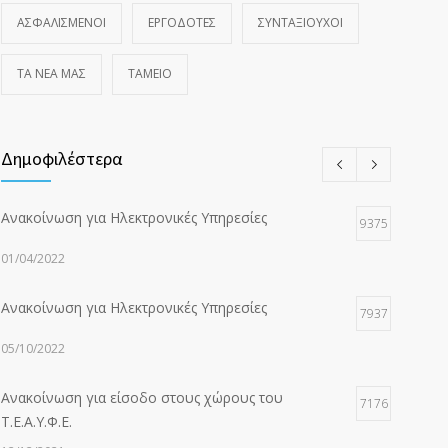
ΑΣΦΑΛΙΣΜΕΝΟΙ
ΕΡΓΟΔΟΤΕΣ
ΣΥΝΤΑΞΙΟΥΧΟΙ
ΤΑ ΝΈΑ ΜΑΣ
ΤΑΜΕΙΟ
Δημοφιλέστερα
Ανακοίνωση για Ηλεκτρονικές Υπηρεσίες
9375
01/04/2022
Ανακοίνωση για Ηλεκτρονικές Υπηρεσίες
7937
05/10/2022
Ανακοίνωση για είσοδο στους χώρους του
7176
Τ.Ε.Α.Υ.Φ.Ε.