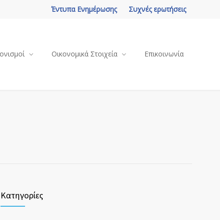
Έντυπα Ενημέρωσης
Συχνές ερωτήσεις
ονισμοί
Οικονομικά Στοιχεία
Επικοινωνία
Κατηγορίες