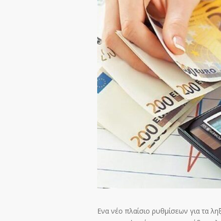
Ενα νέο πλαίσιο ρυθμίσεων για τα λη