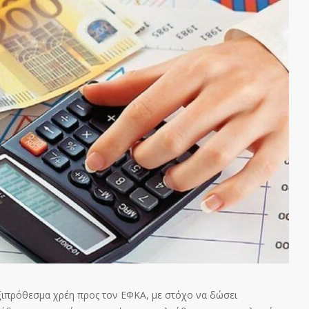
ξιπρόθεσμα χρέη προς τον ΕΦΚΑ, με στόχο να δώσει