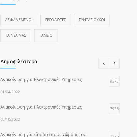
ΑΣΦΑΛΙΣΜΕΝΟΙ
ΕΡΓΟΔΟΤΕΣ
ΣΥΝΤΑΞΙΟΥΧΟΙ
ΤΑ ΝΈΑ ΜΑΣ
ΤΑΜΕΙΟ
Δημοφιλέστερα
Ανακοίνωση για Ηλεκτρονικές Υπηρεσίες
9375
01/04/2022
Ανακοίνωση για Ηλεκτρονικές Υπηρεσίες
7936
05/10/2022
Ανακοίνωση για είσοδο στους χώρους του
7176