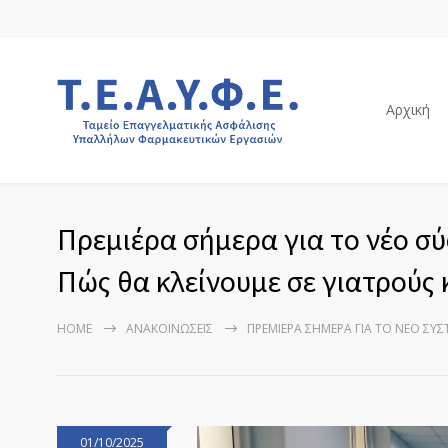
Αρχική
Πρεμιέρα σήμερα για το νέο σ
Πώς θα κλείνουμε σε γιατρούς 
HOME
ΑΝΑΚΟΙΝΏΣΕΙΣ
ΠΡΕΜΙΈΡΑ ΣΉΜΕΡΑ ΓΙΑ ΤΟ ΝΈΟ ΣΎΣ
01/10/2025