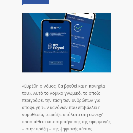
«Ευρέθη ο νόμος, θα βρεθεί και η πονηρία
του». Αυτό το νομικό γνωμικό, το οποίο
περιγράφει την τάση των ανθρώπων για
αποφυγή των κανόνων που επιβάλλει η
νομοθεσία, ταιριάζει απόλυτα στη συνεχή
προσπάθεια καταστρατήγησης της εφαρμογής
– στην πράξη – της ψηφιακής κάρτας