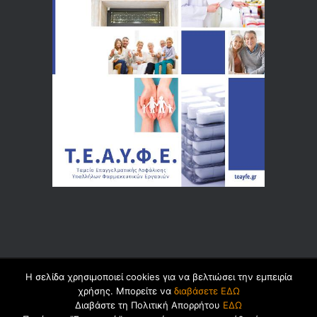
Η σελίδα χρησιμοποιεί cookies για να βελτιώσει την εμπειρία
© 2026 by
Dualsoft
χρήσης. Μπορείτε να
διαβάσετε ΕΔΩ
Διαβάστε τη Πολιτική Απορρήτου
ΕΔΩ