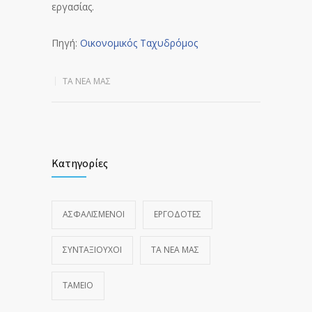
εργασίας.
Πηγή:
Οικονομικός Ταχυδρόμος
ΤΑ ΝΈΑ ΜΑΣ
Κατηγορίες
ΑΣΦΑΛΙΣΜΕΝΟΙ
ΕΡΓΟΔΟΤΕΣ
ΣΥΝΤΑΞΙΟΥΧΟΙ
ΤΑ ΝΈΑ ΜΑΣ
ΤΑΜΕΙΟ