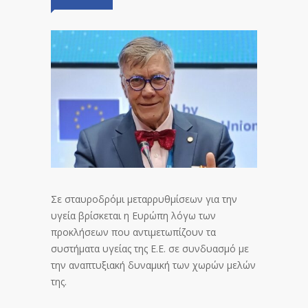
Σε σταυροδρόμι μεταρρυθμίσεων για την
υγεία βρίσκεται η Ευρώπη λόγω των
προκλήσεων που αντιμετωπίζουν τα
συστήματα υγείας της Ε.Ε. σε συνδυασμό με
την αναπτυξιακή δυναμική των χωρών μελών
της.