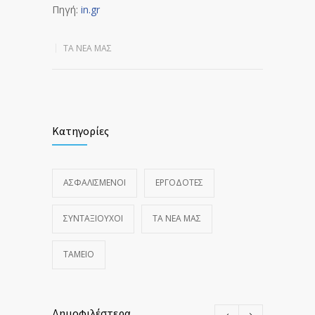
Πηγή:
in.gr
ΤΑ ΝΈΑ ΜΑΣ
Κατηγορίες
ΑΣΦΑΛΙΣΜΕΝΟΙ
ΕΡΓΟΔΟΤΕΣ
ΣΥΝΤΑΞΙΟΥΧΟΙ
ΤΑ ΝΈΑ ΜΑΣ
ΤΑΜΕΙΟ
Δημοφιλέστερα