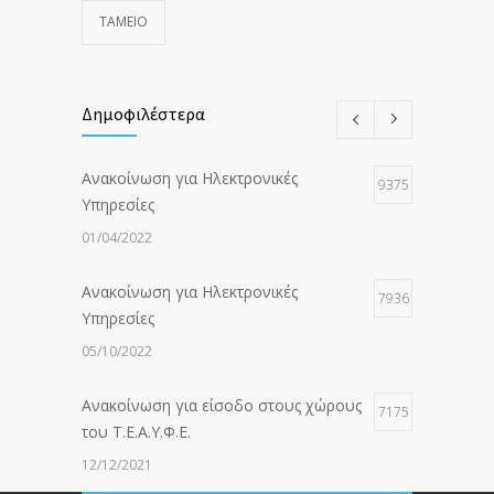
ΤΑΜΕΙΟ
Δημοφιλέστερα
Ανακοίνωση για Ηλεκτρονικές
9375
Υπηρεσίες
01/04/2022
Ανακοίνωση για Ηλεκτρονικές
7936
Υπηρεσίες
05/10/2022
Ανακοίνωση για είσοδο στους χώρους
7175
του Τ.Ε.Α.Υ.Φ.Ε.
12/12/2021