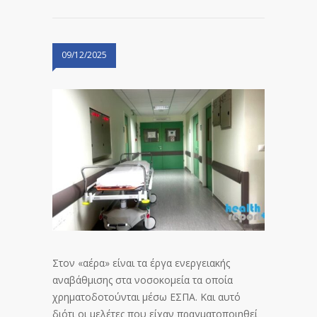
09/12/2025
Στον «αέρα» είναι τα έργα ενεργειακής
αναβάθμισης στα νοσοκομεία τα οποία
χρηματοδοτούνται μέσω ΕΣΠΑ. Και αυτό
διότι οι μελέτες που είχαν πραγματοποιηθεί