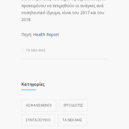
προκειμένου να εκτιμηθούν οι ανάγκες ανά
νοσηλευτικό ίδρυμα, είναι του 2017 και του
2018.
Πηγή:
Health Report
ΤΑ ΝΈΑ ΜΑΣ
Κατηγορίες
ΑΣΦΑΛΙΣΜΕΝΟΙ
ΕΡΓΟΔΟΤΕΣ
ΣΥΝΤΑΞΙΟΥΧΟΙ
ΤΑ ΝΈΑ ΜΑΣ