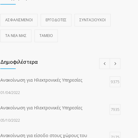
ΑΣΦΑΛΙΣΜΕΝΟΙ
ΕΡΓΟΔΟΤΕΣ
ΣΥΝΤΑΞΙΟΥΧΟΙ
ΤΑ ΝΈΑ ΜΑΣ
ΤΑΜΕΙΟ
Δημοφιλέστερα
Ανακοίνωση για Ηλεκτρονικές Υπηρεσίες
9375
01/04/2022
Ανακοίνωση για Ηλεκτρονικές Υπηρεσίες
7935
05/10/2022
Ανακοίνωση για είσοδο στους χώρους του
7175