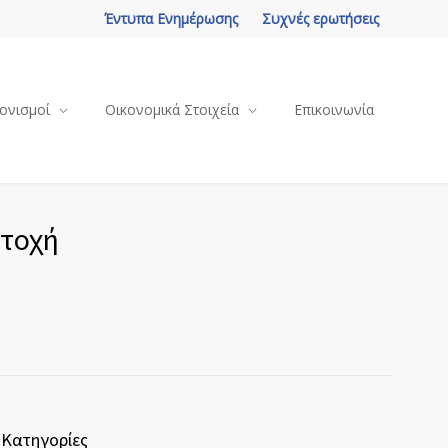
Έντυπα Ενημέρωσης
Συχνές ερωτήσεις
ονισμοί
Οικονομικά Στοιχεία
Επικοινωνία
ετοχή
Κατηγορίες