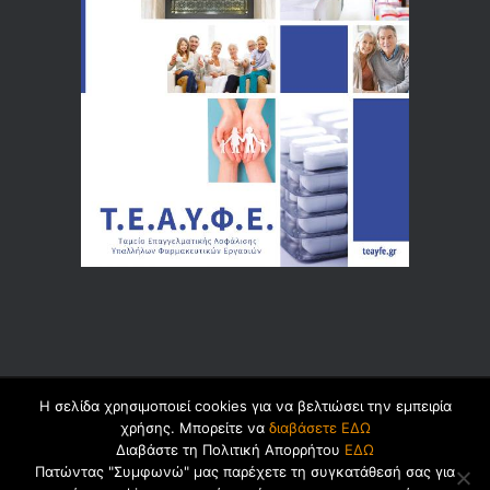
Η σελίδα χρησιμοποιεί cookies για να βελτιώσει την εμπειρία
© 2026 by
Dualsoft
χρήσης. Μπορείτε να
διαβάσετε ΕΔΩ
Διαβάστε τη Πολιτική Απορρήτου
ΕΔΩ
Πατώντας "Συμφωνώ" μας παρέχετε τη συγκατάθεσή σας για