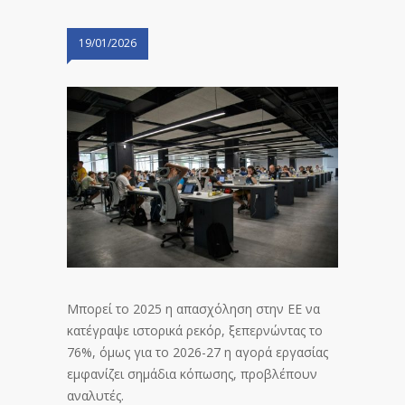
19/01/2026
Μπορεί το 2025 η απασχόληση στην ΕΕ να
κατέγραψε ιστορικά ρεκόρ, ξεπερνώντας το
76%, όμως για το 2026-27 η αγορά εργασίας
εμφανίζει σημάδια κόπωσης, προβλέπουν
αναλυτές.