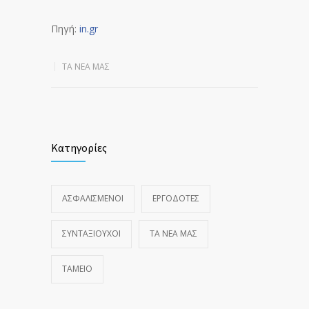
Πηγή:
in.gr
ΤΑ ΝΈΑ ΜΑΣ
Κατηγορίες
ΑΣΦΑΛΙΣΜΕΝΟΙ
ΕΡΓΟΔΟΤΕΣ
ΣΥΝΤΑΞΙΟΥΧΟΙ
ΤΑ ΝΈΑ ΜΑΣ
ΤΑΜΕΙΟ