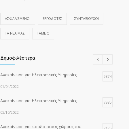
ΑΣΦΑΛΙΣΜΕΝΟΙ
ΕΡΓΟΔΟΤΕΣ
ΣΥΝΤΑΞΙΟΥΧΟΙ
ΤΑ ΝΈΑ ΜΑΣ
ΤΑΜΕΙΟ
Δημοφιλέστερα
Ανακοίνωση για Ηλεκτρονικές Υπηρεσίες
9374
01/04/2022
Ανακοίνωση για Ηλεκτρονικές Υπηρεσίες
7935
05/10/2022
Ανακοίνωση για είσοδο στους χώρους του
7175