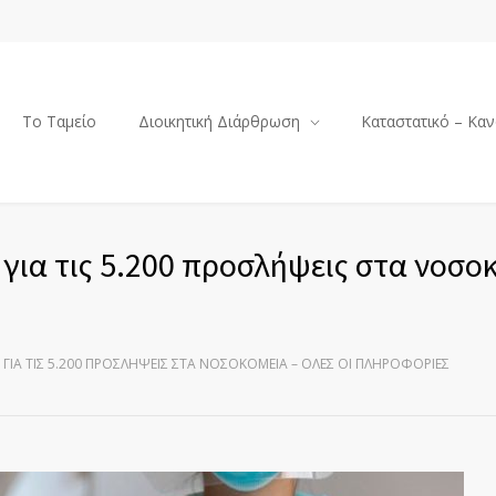
Το Ταμείο
Διοικητική Διάρθρωση
Καταστατικό – Καν
για τις 5.200 προσλήψεις στα νοσοκ
ΓΙΑ ΤΙΣ 5.200 ΠΡΟΣΛΉΨΕΙΣ ΣΤΑ ΝΟΣΟΚΟΜΕΊΑ – ΌΛΕΣ ΟΙ ΠΛΗΡΟΦΟΡΊΕΣ