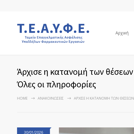
Αρχική
Άρχισε η κατανομή των θέσεων 
Όλες οι πληροφορίες
HOME
ΑΝΑΚΟΙΝΏΣΕΙΣ
ΆΡΧΙΣΕ Η ΚΑΤΑΝΟΜΉ ΤΩΝ ΘΈΣΕΩΝ 
30/01/2026