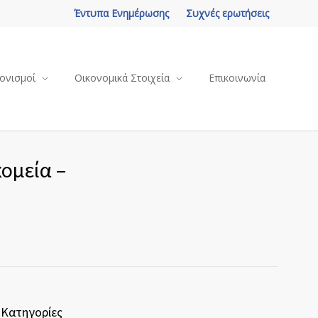
Έντυπα Ενημέρωσης
Συχνές ερωτήσεις
ονισμοί
Οικονομικά Στοιχεία
Επικοινωνία
ομεία –
Κατηγορίες