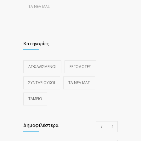
ΤΑ ΝΈΑ ΜΑΣ
Κατηγορίες
ΑΣΦΑΛΙΣΜΕΝΟΙ
ΕΡΓΟΔΟΤΕΣ
ΣΥΝΤΑΞΙΟΥΧΟΙ
ΤΑ ΝΈΑ ΜΑΣ
ΤΑΜΕΙΟ
Δημοφιλέστερα