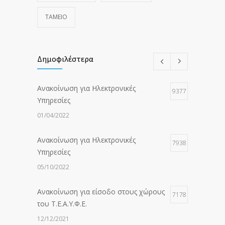
ΤΑΜΕΙΟ
Δημοφιλέστερα
Ανακοίνωση για Ηλεκτρονικές
9377
Υπηρεσίες
01/04/2022
Ανακοίνωση για Ηλεκτρονικές
7938
Υπηρεσίες
05/10/2022
Ανακοίνωση για είσοδο στους χώρους
7178
του Τ.Ε.Α.Υ.Φ.Ε.
12/12/2021