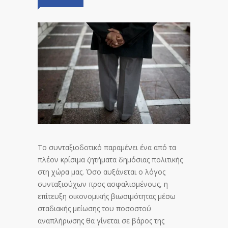
Το συνταξιοδοτικό παραμένει ένα από τα
πλέον κρίσιμα ζητήματα δημόσιας πολιτικής
στη χώρα μας. Όσο αυξάνεται ο λόγος
συνταξιούχων προς ασφαλισμένους, η
επίτευξη οικονομικής βιωσιμότητας μέσω
σταδιακής μείωσης του ποσοστού
αναπλήρωσης θα γίνεται σε βάρος της