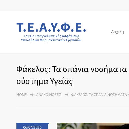
Αρχική
Φάκελος: Τα σπάνια νοσήματα α
σύστημα Υγείας
HOME
ΑΝΑΚΟΙΝΏΣΕΙΣ
ΦΆΚΕΛΟΣ: ΤΑ ΣΠΆΝΙΑ ΝΟΣΉΜΑΤΑ Α
06/04/2026