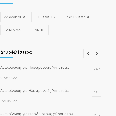
ΑΣΦΑΛΙΣΜΕΝΟΙ
ΕΡΓΟΔΟΤΕΣ
ΣΥΝΤΑΞΙΟΥΧΟΙ
ΤΑ ΝΈΑ ΜΑΣ
ΤΑΜΕΙΟ
Δημοφιλέστερα
Ανακοίνωση για Ηλεκτρονικές Υπηρεσίες
9376
01/04/2022
Ανακοίνωση για Ηλεκτρονικές Υπηρεσίες
7938
05/10/2022
Ανακοίνωση για είσοδο στους χώρους του
7177