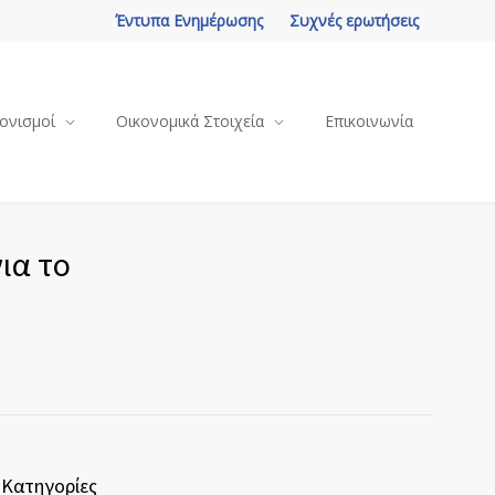
Έντυπα Ενημέρωσης
Συχνές ερωτήσεις
ονισμοί
Οικονομικά Στοιχεία
Επικοινωνία
ια το
Κατηγορίες