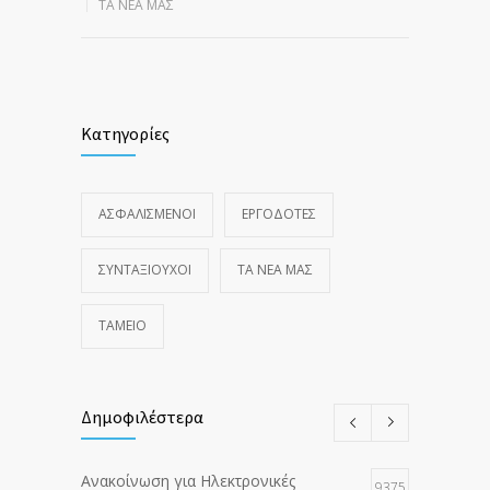
ΤΑ ΝΈΑ ΜΑΣ
Κατηγορίες
ΑΣΦΑΛΙΣΜΕΝΟΙ
ΕΡΓΟΔΟΤΕΣ
ΣΥΝΤΑΞΙΟΥΧΟΙ
ΤΑ ΝΈΑ ΜΑΣ
ΤΑΜΕΙΟ
Δημοφιλέστερα
Ανακοίνωση για Ηλεκτρονικές
9375