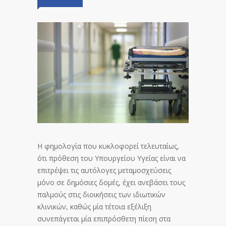
Η φημολογία που κυκλοφορεί τελευταίως,
ότι πρόθεση του Υπουργείου Υγείας είναι να
επιτρέψει τις αυτόλογες μεταμοσχεύσεις
μόνο σε δημόσιες δομές, έχει ανεβάσει τους
παλμούς στις διοικήσεις των ιδιωτικών
κλινικών, καθώς μία τέτοια εξέλιξη
συνεπάγεται μία επιπρόσθετη πίεση στα