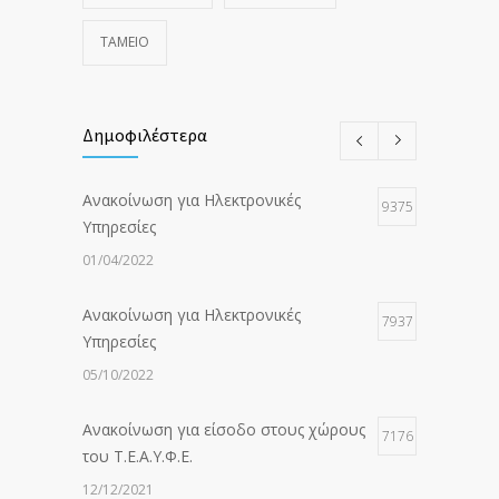
ΤΑΜΕΙΟ
Δημοφιλέστερα
Ανακοίνωση για Ηλεκτρονικές
9375
Υπηρεσίες
01/04/2022
Ανακοίνωση για Ηλεκτρονικές
7937
Υπηρεσίες
05/10/2022
Ανακοίνωση για είσοδο στους χώρους
7176
του Τ.Ε.Α.Υ.Φ.Ε.
12/12/2021