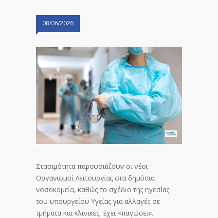
08/06/2026
Στασιμότητα παρουσιάζουν οι νέοι
Οργανισμοί Λειτουργίας στα δημόσια
νοσοκομεία, καθώς το σχέδιο της ηγεσίας
του υπουργείου Υγείας για αλλαγές σε
τμήματα και κλινικές, έχει «παγώσει».