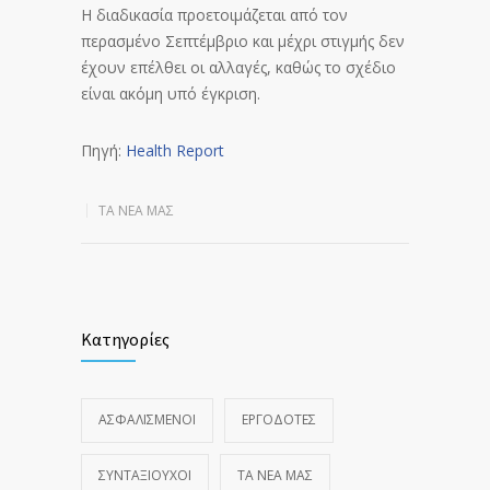
Η διαδικασία προετοιμάζεται από τον
περασμένο Σεπτέμβριο και μέχρι στιγμής δεν
έχουν επέλθει οι αλλαγές, καθώς το σχέδιο
είναι ακόμη υπό έγκριση.
Πηγή:
Health Report
ΤΑ ΝΈΑ ΜΑΣ
Κατηγορίες
ΑΣΦΑΛΙΣΜΕΝΟΙ
ΕΡΓΟΔΟΤΕΣ
ΣΥΝΤΑΞΙΟΥΧΟΙ
ΤΑ ΝΈΑ ΜΑΣ