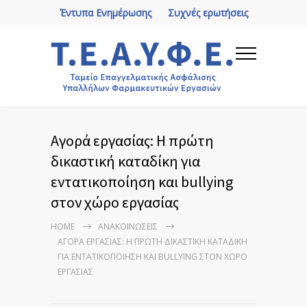
Έντυπα Ενημέρωσης
Συχνές ερωτήσεις
Αγορά εργασίας: Η πρώτη
δικαστική καταδίκη για
εντατικοποίηση και bullying
στον χώρο εργασίας
HOME
ΑΝΑΚΟΙΝΏΣΕΙΣ
ΑΓΟΡΆ ΕΡΓΑΣΊΑΣ: Η ΠΡΏΤΗ ΔΙΚΑΣΤΙΚΉ ΚΑΤΑΔΊΚΗ
ΓΙΑ ΕΝΤΑΤΙΚΟΠΟΊΗΣΗ ΚΑΙ BULLYING ΣΤΟΝ ΧΏΡΟ
ΕΡΓΑΣΊΑΣ