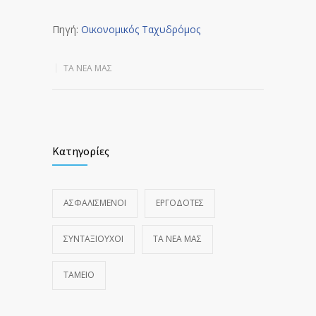
Πηγή:
Οικονομικός Ταχυδρόμος
ΤΑ ΝΈΑ ΜΑΣ
Κατηγορίες
ΑΣΦΑΛΙΣΜΕΝΟΙ
ΕΡΓΟΔΟΤΕΣ
ΣΥΝΤΑΞΙΟΥΧΟΙ
ΤΑ ΝΈΑ ΜΑΣ
ΤΑΜΕΙΟ