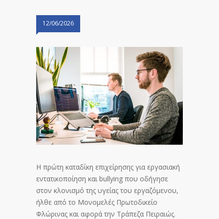
12/06/2026
Η πρώτη καταδίκη επιχείρησης για εργασιακή
εντατικοποίηση και bullying που οδήγησε
στον κλονισμό της υγείας του εργαζόμενου,
ήλθε από το Μονομελές Πρωτοδικείο
Φλώρινας και αφορά την Τράπεζα Πειραιώς.