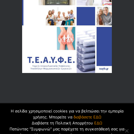
Η σελίδα χρησιμοποιεί cookies για να βελτιώσει την εμπειρία
© 2026 by
Dualsoft
χρήσης. Μπορείτε να
διαβάσετε ΕΔΩ
Διαβάστε τη Πολιτική Απορρήτου
ΕΔΩ
Πατώντας "Συμφωνώ" μας παρέχετε τη συγκατάθεσή σας για