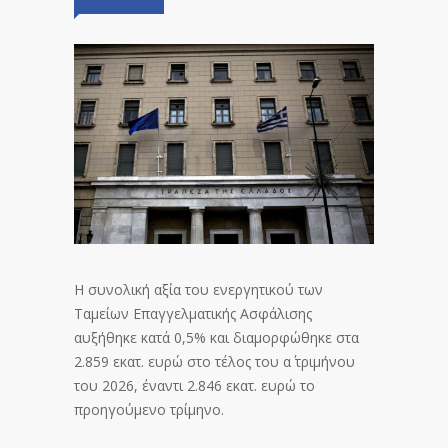
Η συνολική αξία του ενεργητικού των
Ταμείων Επαγγελματικής Ασφάλισης
αυξήθηκε κατά 0,5% και διαμορφώθηκε στα
2.859 εκατ. ευρώ στο τέλος του α΄ τριμήνου
του 2026, έναντι 2.846 εκατ. ευρώ το
προηγούμενο τρίμηνο.