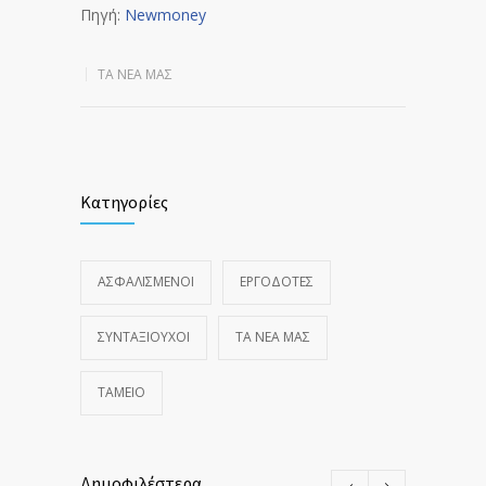
Πηγή:
Newmoney
ΤΑ ΝΈΑ ΜΑΣ
Κατηγορίες
ΑΣΦΑΛΙΣΜΕΝΟΙ
ΕΡΓΟΔΟΤΕΣ
ΣΥΝΤΑΞΙΟΥΧΟΙ
ΤΑ ΝΈΑ ΜΑΣ
ΤΑΜΕΙΟ
Δημοφιλέστερα