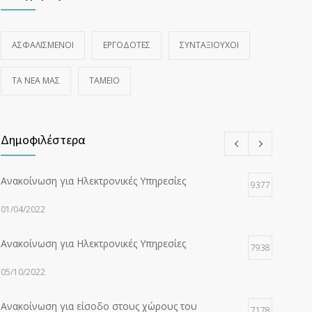
ΑΣΦΑΛΙΣΜΕΝΟΙ
ΕΡΓΟΔΟΤΕΣ
ΣΥΝΤΑΞΙΟΥΧΟΙ
ΤΑ ΝΈΑ ΜΑΣ
ΤΑΜΕΙΟ
Δημοφιλέστερα
Ανακοίνωση για Ηλεκτρονικές Υπηρεσίες
9377
01/04/2022
Ανακοίνωση για Ηλεκτρονικές Υπηρεσίες
7938
05/10/2022
Ανακοίνωση για είσοδο στους χώρους του
7178