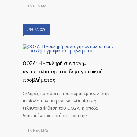
ΤΑ ΝΈΑ ΜΑΣ
29/07/2026
ΟΟΣΑ: Η «σκληρή συνταγή»
αντιμετώπισης του δημογραφικού
προβλήματος
Σκληρές προτάσεις που παραπέμπουν στην
περίοδο των μνημονίων, «θυμίζει» η
τελευταία έκθεση του ΟΟΣΑ, η οποία
διατυπώνει «συστάσεις» για την…
ΤΑ ΝΈΑ ΜΑΣ