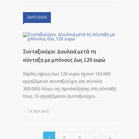
28/07/2026
Συνταξιούχοι: Δουλειά μετά τη
σύνταξη με μπόνους έως 120 ευρώ
Kέρδη ύψους έως 120 ευρώ έχουν 163.600
εργαζόμενοι συνταξιούχοι (σε σύνολο
300.000) λόγω της προσαύξησης στη σύνταξή
τους. Οι εργαζόμενοι συνταξιούχοι…
ΤΑ ΝΈΑ ΜΑΣ
1
2
3
›
»