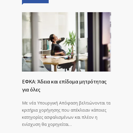
ΕΦΚΑ: Άδεια και επίδομα μητρότητας
για όλες
Με νέα Υπουργική Απόφαση βελτιώνονται τα
κριτήρια χορήγησης που απέκλειαν κάποιες
κατηγορίες ασφαλισμένων και πλέον η
ενίσχυση θα χορηγείται…