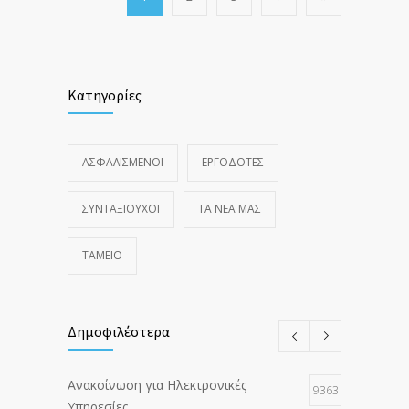
Κατηγορίες
ΑΣΦΑΛΙΣΜΕΝΟΙ
ΕΡΓΟΔΟΤΕΣ
ΣΥΝΤΑΞΙΟΥΧΟΙ
ΤΑ ΝΈΑ ΜΑΣ
ΤΑΜΕΙΟ
Δημοφιλέστερα
Ανακοίνωση για Ηλεκτρονικές
9363
Υπηρεσίες