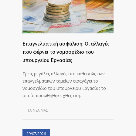
Eπαγγελματική ασφάλιση: Οι αλλαγές
που φέρνει το νομοσχέδιο του
υπουργείου Εργασίας
Τρείς μεγάλες αλλαγές στο καθεστώς των
επαγγελματικών ταμείων εισαγάγει το
νομοσχέδιο του υπουργείου Εργασίας το
οποίο προωθήθηκε χθες στη…
ΤΑ ΝΈΑ ΜΑΣ
29/07/2026