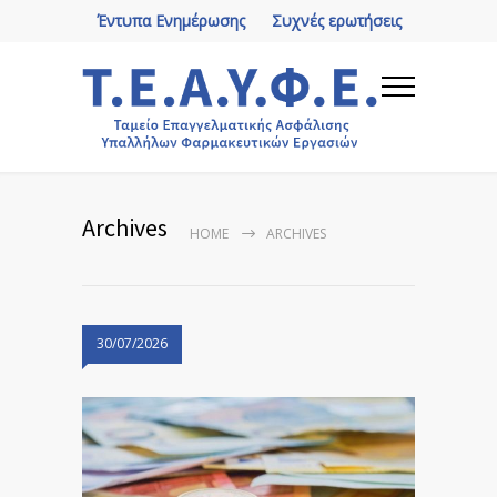
Έντυπα Ενημέρωσης
Συχνές ερωτήσεις
Archives
HOME
ARCHIVES
30/07/2026