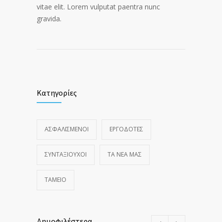
vitae elit. Lorem vulputat paentra nunc
gravida.
Κατηγορίες
ΑΣΦΑΛΙΣΜΕΝΟΙ
ΕΡΓΟΔΟΤΕΣ
ΣΥΝΤΑΞΙΟΥΧΟΙ
ΤΑ ΝΈΑ ΜΑΣ
ΤΑΜΕΙΟ
Δημοφιλέστερα