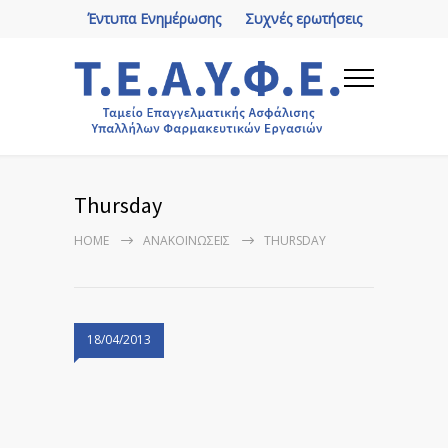
Έντυπα Ενημέρωσης
Συχνές ερωτήσεις
Thursday
HOME
ΑΝΑΚΟΙΝΏΣΕΙΣ
THURSDAY
18/04/2013