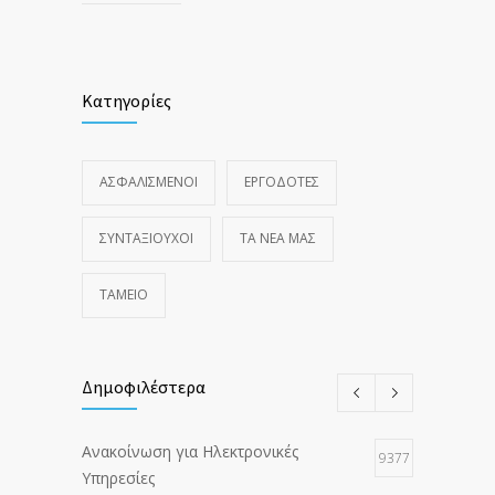
Κατηγορίες
ΑΣΦΑΛΙΣΜΕΝΟΙ
ΕΡΓΟΔΟΤΕΣ
ΣΥΝΤΑΞΙΟΥΧΟΙ
ΤΑ ΝΈΑ ΜΑΣ
ΤΑΜΕΙΟ
Δημοφιλέστερα
Ανακοίνωση για Ηλεκτρονικές
9377
Υπηρεσίες