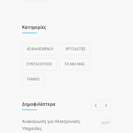
Κατηγορίες
ΑΣΦΑΛΙΣΜΕΝΟΙ
ΕΡΓΟΔΟΤΕΣ
ΣΥΝΤΑΞΙΟΥΧΟΙ
ΤΑ ΝΈΑ ΜΑΣ
ΤΑΜΕΙΟ
Δημοφιλέστερα
Ανακοίνωση για Ηλεκτρονικές
9377
Υπηρεσίες