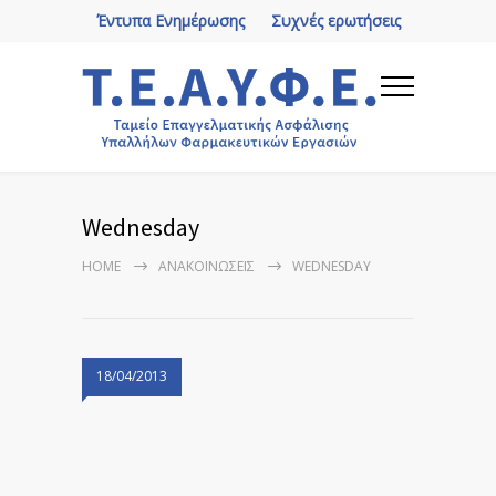
Έντυπα Ενημέρωσης
Συχνές ερωτήσεις
Wednesday
HOME
ΑΝΑΚΟΙΝΏΣΕΙΣ
WEDNESDAY
18/04/2013